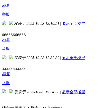
回复
举报
发表于 2025-10-23 12:10:51
|
显示全部楼层
66666666666
回复
举报
发表于 2025-10-23 12:32:39
|
显示全部楼层
44444444444
回复
举报
发表于 2025-10-23 15:34:30
|
显示全部楼层