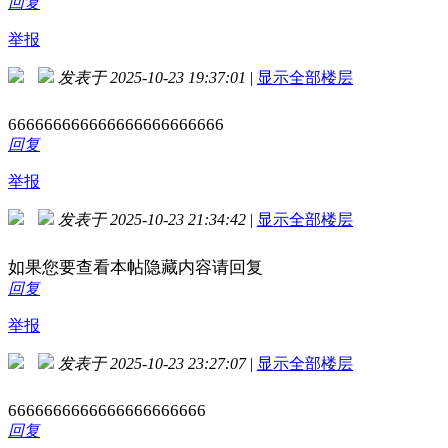
回复
举报
发表于 2025-10-23 19:37:01
|
显示全部楼层
666666666666666666666666
回复
举报
发表于 2025-10-23 21:34:42
|
显示全部楼层
如果您要查看本帖隐藏内容请回复
回复
举报
发表于 2025-10-23 23:27:07
|
显示全部楼层
6666666666666666666666
回复