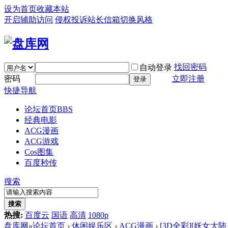
设为首页
收藏本站
开启辅助访问
侵权投诉
站长信箱
切换风格
找回密码
自动登录
密码
立即注册
登录
快捷导航
论坛首页
BBS
经典电影
ACG漫画
ACG游戏
Cos图集
百度秒传
搜索
搜索
热搜:
百度云
国语
高清
1080p
盘库网
»
论坛首页
›
休闲娱乐区
›
ACG漫画
›
[3D全彩][妖女大陆 01