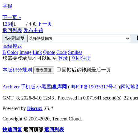
举报
下一页 »
1
2
3
4
/ 4 页
下一页
返回列表
发布主题
快捷回复
【
高级模式
B
Color
Image
Link
Quote
Code
Smilies
您需要登录后才可以回帖
登录
|
立即注册
本版积分规则
回帖后跳转到最后一页
发表回复
Archiver
|
手机版
|
小黑屋
|
盘库网
(
粤ICP备19035317号-1
)
|
网站地
GMT+8, 2026-8-10 12:43
, Processed in 0.071641 second(s), 22 quer
Powered by
Discuz!
X3.4
Copyright © 2001-2020, Tencent Cloud.
快速回复
返回顶部
返回列表