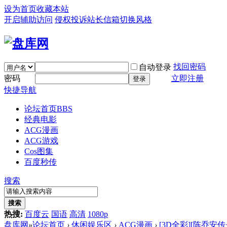
设为首页
收藏本站
开启辅助访问
侵权投诉
站长信箱
切换风格
找回密码
自动登录
密码
立即注册
登录
快捷导航
论坛首页
BBS
经典电影
ACG漫画
ACG游戏
Cos图集
百度秒传
搜索
搜索
热搜:
百度云
国语
高清
1080p
盘库网
»
论坛首页
›
休闲娱乐区
›
ACG漫画
›
[3D全彩][陈乔安传+