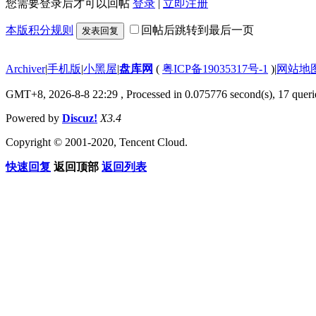
您需要登录后才可以回帖
登录
|
立即注册
本版积分规则
回帖后跳转到最后一页
发表回复
Archiver
|
手机版
|
小黑屋
|
盘库网
(
粤ICP备19035317号-1
)
|
网站地
GMT+8, 2026-8-8 22:29
, Processed in 0.075776 second(s), 17 querie
Powered by
Discuz!
X3.4
Copyright © 2001-2020, Tencent Cloud.
快速回复
返回顶部
返回列表