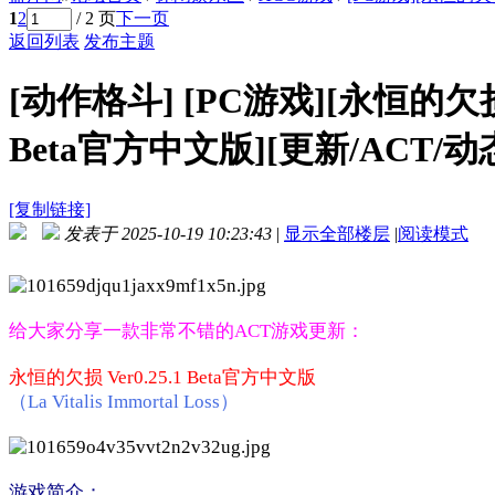
1
2
/ 2 页
下一页
返回列表
发布主题
[动作格斗]
[PC游戏][永恒的欠损 La 
Beta官方中文版][更新/ACT/动态
[复制链接]
发表于 2025-10-19 10:23:43
|
显示全部楼层
|
阅读模式
给大家分享一款非常不错的ACT游戏更新：
永恒的欠损 Ver0.25.1 Beta官方中文版
（La Vitalis Immortal Loss）
游戏简介：