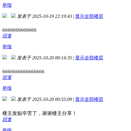
举报
发表于 2025-10-19 22:19:43
|
显示全部楼层
6666666666666
回复
举报
发表于 2025-10-20 00:14:35
|
显示全部楼层
6666666666666666
回复
举报
发表于 2025-10-20 00:55:09
|
显示全部楼层
楼主发贴辛苦了，谢谢楼主分享！
回复
举报