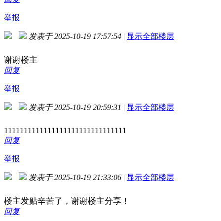
举报
发表于 2025-10-19 17:57:54
|
显示全部楼层
谢谢楼主
回复
举报
发表于 2025-10-19 20:59:31
|
显示全部楼层
1111111111111111111111111111111
回复
举报
发表于 2025-10-19 21:33:06
|
显示全部楼层
楼主发贴辛苦了，谢谢楼主分享！
回复