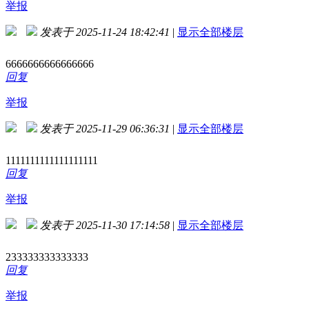
举报
发表于 2025-11-24 18:42:41
|
显示全部楼层
6666666666666666
回复
举报
发表于 2025-11-29 06:36:31
|
显示全部楼层
1111111111111111111
回复
举报
发表于 2025-11-30 17:14:58
|
显示全部楼层
233333333333333
回复
举报