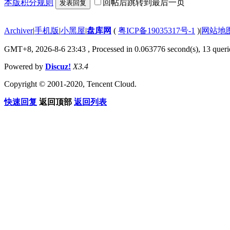
本版积分规则
回帖后跳转到最后一页
发表回复
Archiver
|
手机版
|
小黑屋
|
盘库网
(
粤ICP备19035317号-1
)
|
网站地
GMT+8, 2026-8-6 23:43
, Processed in 0.063776 second(s), 13 querie
Powered by
Discuz!
X3.4
Copyright © 2001-2020, Tencent Cloud.
快速回复
返回顶部
返回列表