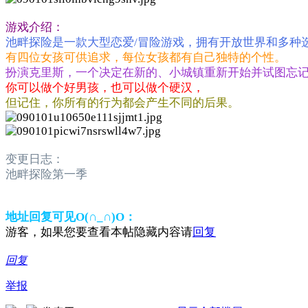
游戏介绍：
池畔探险是一款大型恋爱/冒险游戏，拥有开放世界和多种
有四位女孩可供追求，每位女孩都有自己独特的个性。
扮演克里斯，一个决定在新的、小城镇重新开始并试图忘
你可以做个好男孩，也可以做个硬汉，
但记住，你所有的行为都会产生不同的后果。
变更日志：
池畔探险第一季
地址回复可见O(∩_∩)O：
游客，如果您要查看本帖隐藏内容请
回复
回复
举报