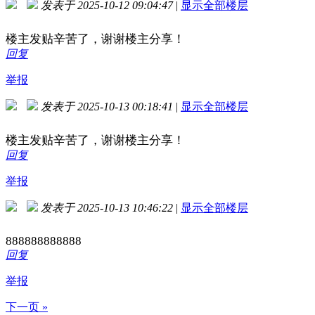
发表于 2025-10-12 09:04:47
|
显示全部楼层
楼主发贴辛苦了，谢谢楼主分享！
回复
举报
发表于 2025-10-13 00:18:41
|
显示全部楼层
楼主发贴辛苦了，谢谢楼主分享！
回复
举报
发表于 2025-10-13 10:46:22
|
显示全部楼层
888888888888
回复
举报
下一页 »