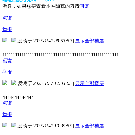
游客，如果您要查看本帖隐藏内容请
回复
回复
举报
发表于 2025-10-7 09:53:59
|
显示全部楼层
1111111111111111111111111111111111111111111111111111111
回复
举报
发表于 2025-10-7 12:03:05
|
显示全部楼层
4444444444444
回复
举报
发表于 2025-10-7 13:39:55
|
显示全部楼层