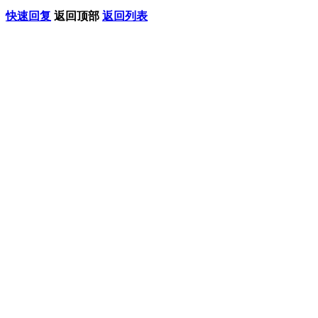
快速回复
返回顶部
返回列表