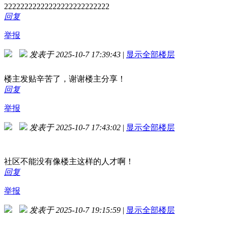
22222222222222222222222222
回复
举报
发表于 2025-10-7 17:39:43
|
显示全部楼层
楼主发贴辛苦了，谢谢楼主分享！
回复
举报
发表于 2025-10-7 17:43:02
|
显示全部楼层
社区不能没有像楼主这样的人才啊！
回复
举报
发表于 2025-10-7 19:15:59
|
显示全部楼层