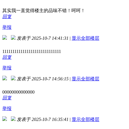
其实我一直觉得楼主的品味不错！呵呵！
回复
举报
发表于 2025-10-7 14:41:31
|
显示全部楼层
11111111111111111111111111111
回复
举报
发表于 2025-10-7 14:56:15
|
显示全部楼层
00000000000000
回复
举报
发表于 2025-10-7 16:35:41
|
显示全部楼层