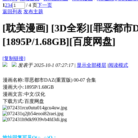
1
2
3
4
/ 4 页
下一页
返回列表
发布主题
[耽美漫画]
[3D全彩][罪恶都市DA
[1895P/1.68GB][百度网盘]
[复制链接]
发表于 2025-10-1 07:27:17
|
显示全部楼层
|
阅读模式
漫画名称:
罪恶都市DAZ(重置版) 00-07 合集
漫画大小:
1895P/1.68GB
漫画文言:
中文/汉化
下载方式:
百度网盘
地址回复可见O(∩_∩)O：