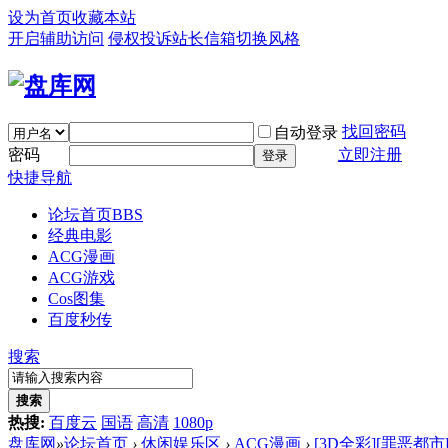
设为首页
收藏本站
开启辅助访问
侵权投诉
站长信箱
切换风格
找回密码
自动登录
密码
立即注册
登录
快捷导航
论坛首页
BBS
经典电影
ACG漫画
ACG游戏
Cos图集
百度秒传
搜索
搜索
热搜:
百度云
国语
高清
1080p
盘库网
»
论坛首页
›
休闲娱乐区
›
ACG漫画
›
[3D全彩][罪恶都市DAZ