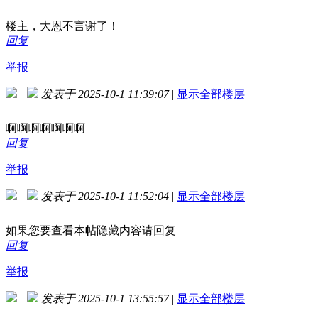
楼主，大恩不言谢了！
回复
举报
发表于 2025-10-1 11:39:07
|
显示全部楼层
啊啊啊啊啊啊啊
回复
举报
发表于 2025-10-1 11:52:04
|
显示全部楼层
如果您要查看本帖隐藏内容请回复
回复
举报
发表于 2025-10-1 13:55:57
|
显示全部楼层