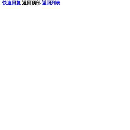
快速回复
返回顶部
返回列表