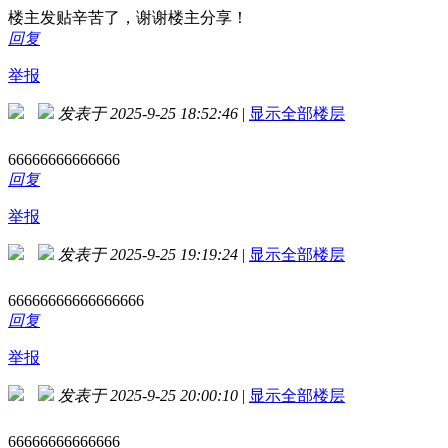
楼主发贴辛苦了，谢谢楼主分享！
回复
举报
发表于 2025-9-25 18:52:46
|
显示全部楼层
66666666666666
回复
举报
发表于 2025-9-25 19:19:24
|
显示全部楼层
66666666666666666
回复
举报
发表于 2025-9-25 20:00:10
|
显示全部楼层
66666666666666