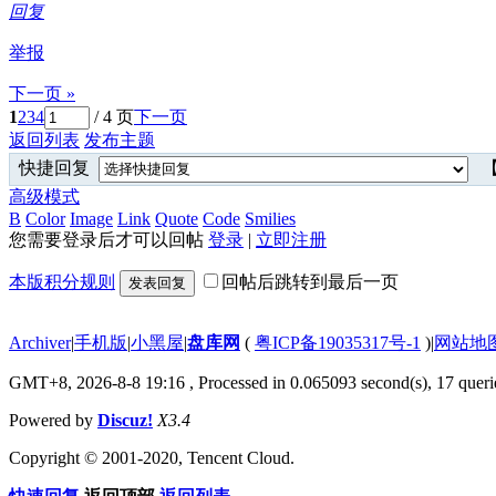
回复
举报
下一页 »
1
2
3
4
/ 4 页
下一页
返回列表
发布主题
快捷回复
【
高级模式
B
Color
Image
Link
Quote
Code
Smilies
您需要登录后才可以回帖
登录
|
立即注册
本版积分规则
回帖后跳转到最后一页
发表回复
Archiver
|
手机版
|
小黑屋
|
盘库网
(
粤ICP备19035317号-1
)
|
网站地
GMT+8, 2026-8-8 19:16
, Processed in 0.065093 second(s), 17 querie
Powered by
Discuz!
X3.4
Copyright © 2001-2020, Tencent Cloud.