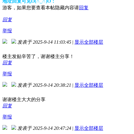
地址回复可见O(∩_∩)O：
游客，如果您要查看本帖隐藏内容请
回复
回复
举报
发表于 2025-9-14 11:03:45
|
显示全部楼层
楼主发贴辛苦了，谢谢楼主分享！
回复
举报
发表于 2025-9-14 20:38:21
|
显示全部楼层
谢谢楼主大大的分享
回复
举报
发表于 2025-9-14 20:47:24
|
显示全部楼层