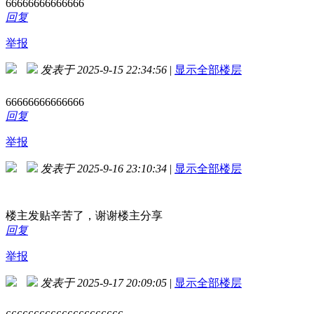
66666666666666
回复
举报
发表于 2025-9-15 22:34:56
|
显示全部楼层
66666666666666
回复
举报
发表于 2025-9-16 23:10:34
|
显示全部楼层
楼主发贴辛苦了，谢谢楼主分享
回复
举报
发表于 2025-9-17 20:09:05
|
显示全部楼层