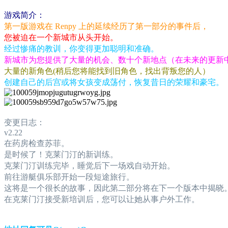
游戏简介：
第一版游戏在 Renpy 上的延续经历了第一部分的事件后，
您被迫在一个新城市从头开始。
经过惨痛的教训，你变得更加聪明和准确。
新城市为您提供了大量的机会、数十个新地点（在未来的更新
大量的新角色(稍后您将能找到旧角色，找出背叛您的人）
创建自己的后宫或将女孩变成荡付，恢复昔日的荣耀和豪宅。
变更日志：
v2.22
在药房检查苏菲。
是时候了！克莱门汀的新训练。
克莱门汀训练完毕，睡觉后下一场戏自动开始。
前往游艇俱乐部开始一段短途旅行。
这将是一个很长的故事，因此第二部分将在下一个版本中揭晓
在克莱门汀接受新培训后，您可以让她从事户外工作。