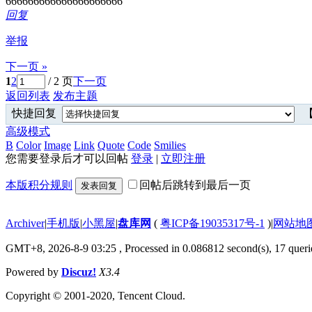
666666666666666666666
回复
举报
下一页 »
1
2
/ 2 页
下一页
返回列表
发布主题
快捷回复
【
高级模式
B
Color
Image
Link
Quote
Code
Smilies
您需要登录后才可以回帖
登录
|
立即注册
本版积分规则
回帖后跳转到最后一页
发表回复
Archiver
|
手机版
|
小黑屋
|
盘库网
(
粤ICP备19035317号-1
)
|
网站地
GMT+8, 2026-8-9 03:25
, Processed in 0.086812 second(s), 17 querie
Powered by
Discuz!
X3.4
Copyright © 2001-2020, Tencent Cloud.