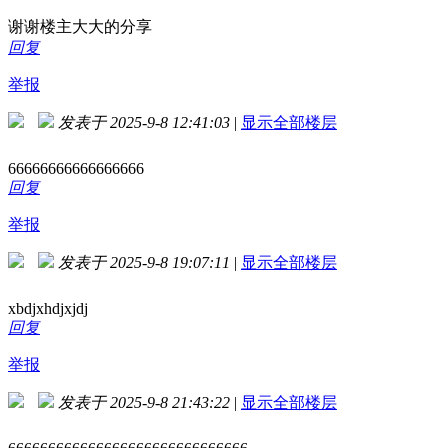
谢谢楼主大大的分享
回复
举报
发表于 2025-9-8 12:41:03
|
显示全部楼层
66666666666666666
回复
举报
发表于 2025-9-8 19:07:11
|
显示全部楼层
xbdjxhdjxjdj
回复
举报
发表于 2025-9-8 21:43:22
|
显示全部楼层