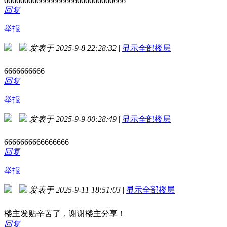
666666666666666666666666666666
回复
举报
发表于 2025-9-8 22:28:32
|
显示全部楼层
6666666666
回复
举报
发表于 2025-9-9 00:28:49
|
显示全部楼层
6666666666666666
回复
举报
发表于 2025-9-11 18:51:03
|
显示全部楼层
楼主发贴辛苦了，谢谢楼主分享！
回复