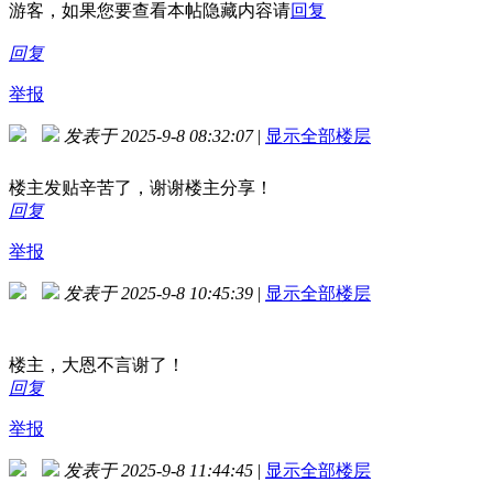
游客，如果您要查看本帖隐藏内容请
回复
回复
举报
发表于 2025-9-8 08:32:07
|
显示全部楼层
楼主发贴辛苦了，谢谢楼主分享！
回复
举报
发表于 2025-9-8 10:45:39
|
显示全部楼层
楼主，大恩不言谢了！
回复
举报
发表于 2025-9-8 11:44:45
|
显示全部楼层