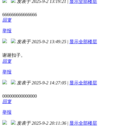
发表于 2025-9-2 13:19:21
|
显示全部楼层
666666666666666
回复
举报
发表于 2025-9-2 13:49:25
|
显示全部楼层
谢谢扣子。
回复
举报
发表于 2025-9-2 14:27:05
|
显示全部楼层
000000000000000
回复
举报
发表于 2025-9-2 20:11:36
|
显示全部楼层