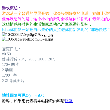
游戏概述：
游戏从一个普通的早晨开始，你会接到好友的电话、她想让你
但你没想到的是，这个小小的派对会唤醒你和你现在最亲近的
这些情感将对你的生活和家庭动态产生深远的影响，
因为你们俩开始把自己关心的人拉进你们新发现的 “罪恶快感 
变更日志：
v0.50
使徒行传 204、205、206、207。
170+ 图片
2 动画
1700+ 字
2 新隐藏图片
地址回复可见O(∩_∩)O：
游客，如果您要查看本帖隐藏内容请
回复