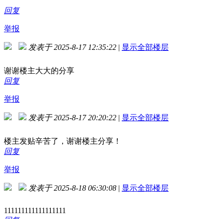
回复
举报
发表于 2025-8-17 12:35:22
|
显示全部楼层
谢谢楼主大大的分享
回复
举报
发表于 2025-8-17 20:20:22
|
显示全部楼层
楼主发贴辛苦了，谢谢楼主分享！
回复
举报
发表于 2025-8-18 06:30:08
|
显示全部楼层
111111111111111111