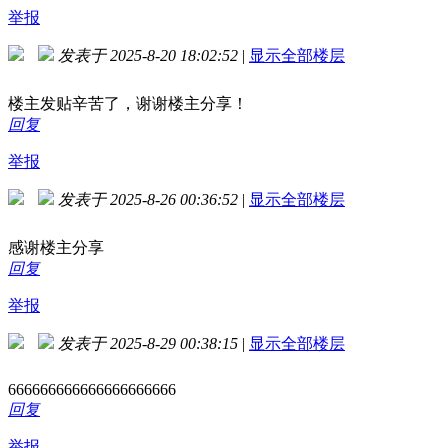
举报
发表于 2025-8-20 18:02:52
|
显示全部楼层
楼主发贴辛苦了，谢谢楼主分享！
回复
举报
发表于 2025-8-26 00:36:52
|
显示全部楼层
感谢楼主分享
回复
举报
发表于 2025-8-29 00:38:15
|
显示全部楼层
666666666666666666666
回复
举报