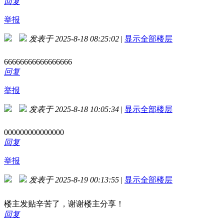
回复
举报
发表于 2025-8-18 08:25:02
|
显示全部楼层
66666666666666666
回复
举报
发表于 2025-8-18 10:05:34
|
显示全部楼层
000000000000000
回复
举报
发表于 2025-8-19 00:13:55
|
显示全部楼层
楼主发贴辛苦了，谢谢楼主分享！
回复