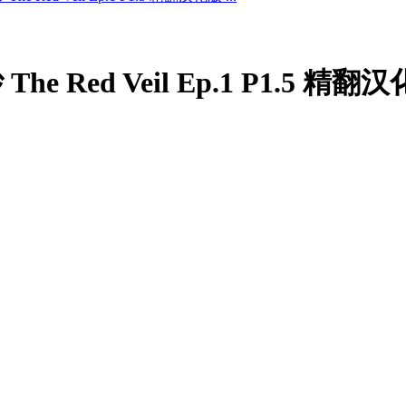
The Red Veil Ep.1 P1.5 