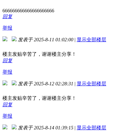
666666666666666666666
回复
举报
发表于 2025-8-11 01:02:00
|
显示全部楼层
楼主发贴辛苦了，谢谢楼主分享！
回复
举报
发表于 2025-8-12 02:28:31
|
显示全部楼层
楼主发贴辛苦了，谢谢楼主分享！
回复
举报
发表于 2025-8-14 01:39:15
|
显示全部楼层