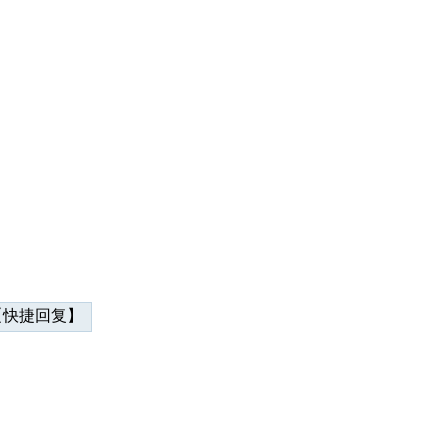
快捷回复】