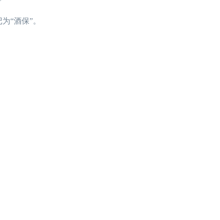
为“酒保”。