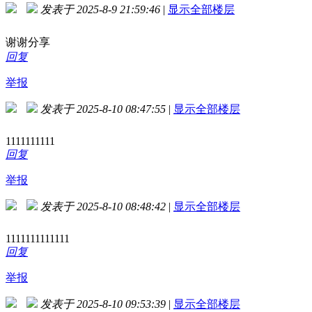
发表于 2025-8-9 21:59:46
|
显示全部楼层
谢谢分享
回复
举报
发表于 2025-8-10 08:47:55
|
显示全部楼层
1111111111
回复
举报
发表于 2025-8-10 08:48:42
|
显示全部楼层
1111111111111
回复
举报
发表于 2025-8-10 09:53:39
|
显示全部楼层