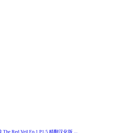
e Red Veil Ep.1 P1.5 精翻汉化版 ...