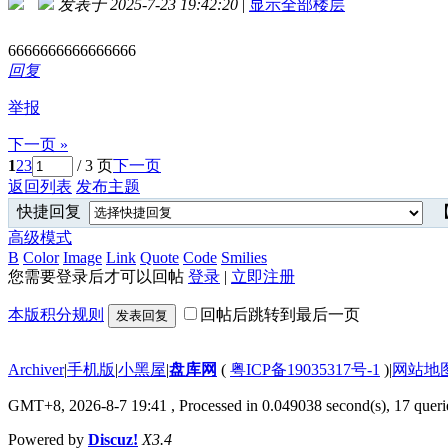
发表于 2025-7-23 19:42:20
|
显示全部楼层
6666666666666666
回复
举报
下一页 »
1
2
3
/ 3 页
下一页
返回列表
发布主题
快捷回复
【
高级模式
B
Color
Image
Link
Quote
Code
Smilies
您需要登录后才可以回帖
登录
|
立即注册
本版积分规则
回帖后跳转到最后一页
发表回复
Archiver
|
手机版
|
小黑屋
|
盘库网
(
粤ICP备19035317号-1
)
|
网站地
GMT+8, 2026-8-7 19:41
, Processed in 0.049038 second(s), 17 querie
Powered by
Discuz!
X3.4