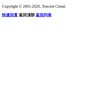
Copyright © 2001-2020, Tencent Cloud.
快速回复
返回顶部
返回列表