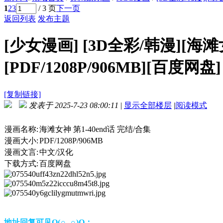
1
2
3
/ 3 页
下一页
返回列表
发布主题
[少女漫画]
[3D全彩/韩漫][海滩
[PDF/1208P/906MB][百度网盘]
[复制链接]
发表于 2025-7-23 08:00:11
|
显示全部楼层
|
阅读模式
漫画名称:
海滩女神 第1-40end话 完结/合集
漫画大小:
PDF/1208P/906MB
漫画文言:
中文/汉化
下载方式:
百度网盘
地址回复可见O(∩_∩)O：