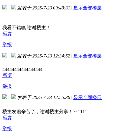
发表于 2025-7-23 09:49:31
|
显示全部楼层
我看不错噢 谢谢楼主！
回复
举报
发表于 2025-7-23 12:34:52
|
显示全部楼层
44444444444444444
回复
举报
发表于 2025-7-23 12:55:36
|
显示全部楼层
楼主发贴辛苦了，谢谢楼主分享！～1111
回复
举报