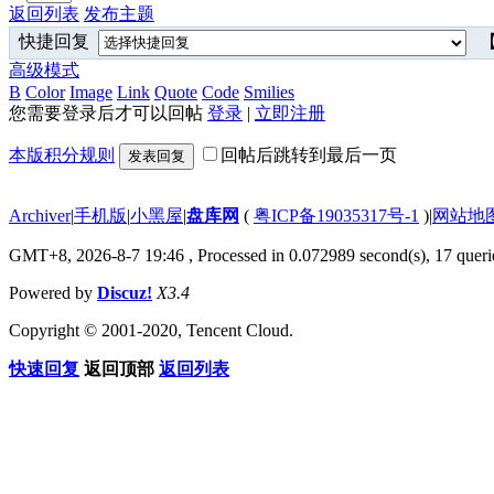
返回列表
发布主题
快捷回复
【
高级模式
B
Color
Image
Link
Quote
Code
Smilies
您需要登录后才可以回帖
登录
|
立即注册
本版积分规则
回帖后跳转到最后一页
发表回复
Archiver
|
手机版
|
小黑屋
|
盘库网
(
粤ICP备19035317号-1
)
|
网站地
GMT+8, 2026-8-7 19:46
, Processed in 0.072989 second(s), 17 querie
Powered by
Discuz!
X3.4
Copyright © 2001-2020, Tencent Cloud.
快速回复
返回顶部
返回列表