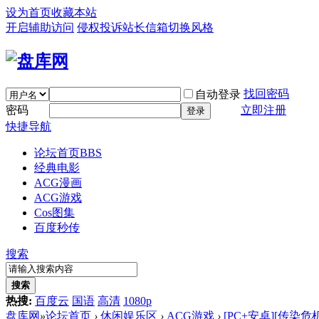
设为首页
收藏本站
开启辅助访问
侵权投诉
站长信箱
切换风格
找回密码
自动登录
密码
立即注册
登录
快捷导航
论坛首页
BBS
经典电影
ACG漫画
ACG游戏
Cos图集
百度秒传
搜索
搜索
热搜:
百度云
国语
高清
1080p
盘库网
»
论坛首页
›
休闲娱乐区
›
ACG游戏
›
[PC+安卓][传染危机 Co