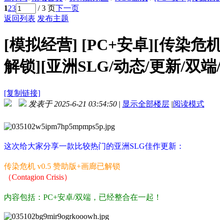
1
2
3
/ 3 页
下一页
返回列表
发布主题
[模拟经营]
[PC+安卓][传染危机 C
解锁][亚洲SLG/动态/更新/双端/
[复制链接]
发表于 2025-6-21 03:54:50
|
显示全部楼层
|
阅读模式
这次给大家分享一款比较热门的亚洲SLG佳作更新：
传染危机 v0.5 赞助版+画廊已解锁
（Contagion Crisis）
内容包括：PC+安卓/双端，已经整合在一起！