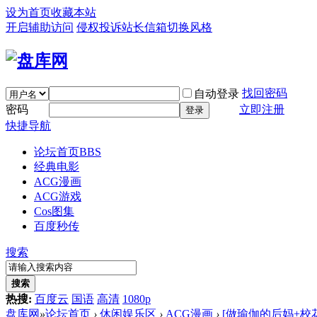
设为首页
收藏本站
开启辅助访问
侵权投诉
站长信箱
切换风格
找回密码
自动登录
密码
立即注册
登录
快捷导航
论坛首页
BBS
经典电影
ACG漫画
ACG游戏
Cos图集
百度秒传
搜索
搜索
热搜:
百度云
国语
高清
1080p
盘库网
»
论坛首页
›
休闲娱乐区
›
ACG漫画
›
[做瑜伽的后妈+校花去哪儿