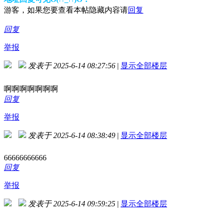
游客，如果您要查看本帖隐藏内容请
回复
回复
举报
发表于 2025-6-14 08:27:56
|
显示全部楼层
啊啊啊啊啊啊啊
回复
举报
发表于 2025-6-14 08:38:49
|
显示全部楼层
66666666666
回复
举报
发表于 2025-6-14 09:59:25
|
显示全部楼层