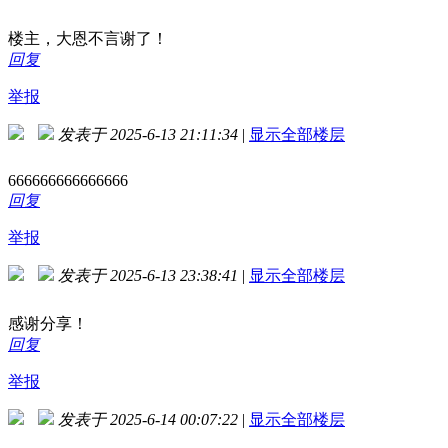
楼主，大恩不言谢了！
回复
举报
发表于 2025-6-13 21:11:34
|
显示全部楼层
666666666666666
回复
举报
发表于 2025-6-13 23:38:41
|
显示全部楼层
感谢分享！
回复
举报
发表于 2025-6-14 00:07:22
|
显示全部楼层