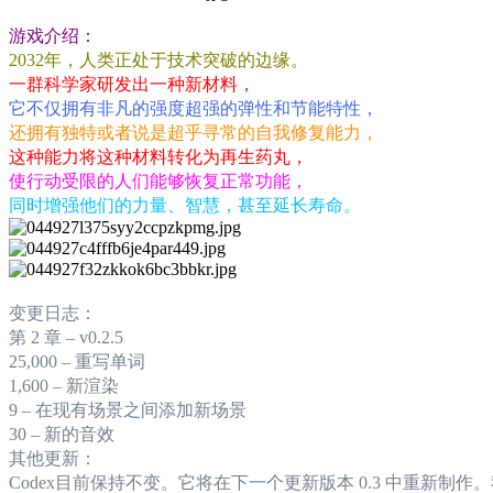
游戏介绍：
2032年，人类正处于技术突破的边缘。
一群科学家研发出一种新材料，
它不仅拥有非凡的强度超强的弹性和节能特性，
还拥有独特或者说是超乎寻常的自我修复能力，
这种能力将这种材料转化为再生药丸，
使行动受限的人们能够恢复正常功能，
同时增强他们的力量、智慧，甚至延长寿命。
变更日志：
第 2 章 – v0.2.5
25,000 – 重写单词
1,600 – 新渲染
9 – 在现有场景之间添加新场景
30 – 新的音效
其他更新：
Codex目前保持不变。它将在下一个更新版本 0.3 中重新