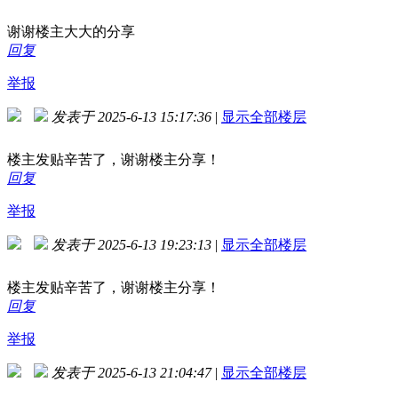
谢谢楼主大大的分享
回复
举报
发表于 2025-6-13 15:17:36
|
显示全部楼层
楼主发贴辛苦了，谢谢楼主分享！
回复
举报
发表于 2025-6-13 19:23:13
|
显示全部楼层
楼主发贴辛苦了，谢谢楼主分享！
回复
举报
发表于 2025-6-13 21:04:47
|
显示全部楼层