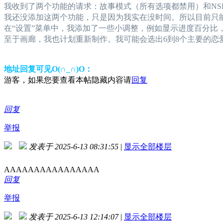
我收到了两个功能的请求：故事模式（所有选项都禁用）和NS
我还没添加这两个功能，只是因为我实在没时间。所以目前只
在“设置”菜单中，我添加了一些小调整，例如显示进度百分比
至于画廊，我也计划重新制作。我可能会选出6到8个主要的恋
地址回复可见O(∩_∩)O：
游客，如果您要查看本帖隐藏内容请
回复
回复
举报
发表于 2025-6-13 08:31:55
|
显示全部楼层
AAAAAAAAAAAAAAAA
回复
举报
发表于 2025-6-13 12:14:07
|
显示全部楼层