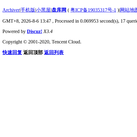
Archiver
|
手机版
|
小黑屋
|
盘库网
(
粤ICP备19035317号-1
)
|
网站地
GMT+8, 2026-8-6 13:47
, Processed in 0.069953 second(s), 17 querie
Powered by
Discuz!
X3.4
Copyright © 2001-2020, Tencent Cloud.
快速回复
返回顶部
返回列表