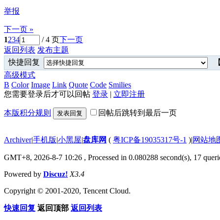
举报
下一页 »
1
2
3
4
/ 4 页
下一页
返回列表
发布主题
快捷回复
【
高级模式
B
Color
Image
Link
Quote
Code
Smilies
您需要登录后才可以回帖
登录
|
立即注册
本版积分规则
回帖后跳转到最后一页
发表回复
Archiver
|
手机版
|
小黑屋
|
盘库网
(
粤ICP备19035317号-1
)
|
网站地
GMT+8, 2026-8-7 10:26
, Processed in 0.080288 second(s), 17 querie
Powered by
Discuz!
X3.4
Copyright © 2001-2020, Tencent Cloud.
快速回复
返回顶部
返回列表