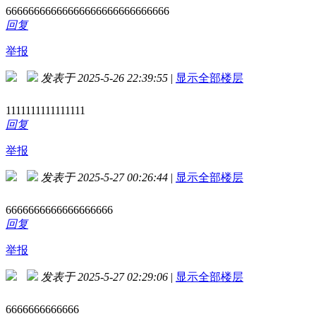
66666666666666666666666666666
回复
举报
发表于 2025-5-26 22:39:55
|
显示全部楼层
1111111111111111
回复
举报
发表于 2025-5-27 00:26:44
|
显示全部楼层
6666666666666666666
回复
举报
发表于 2025-5-27 02:29:06
|
显示全部楼层
6666666666666