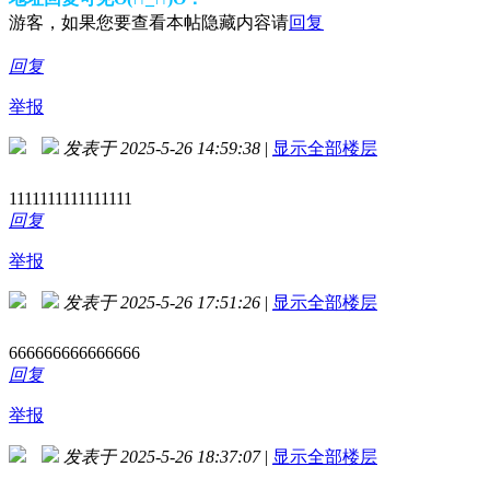
游客，如果您要查看本帖隐藏内容请
回复
回复
举报
发表于 2025-5-26 14:59:38
|
显示全部楼层
1111111111111111
回复
举报
发表于 2025-5-26 17:51:26
|
显示全部楼层
666666666666666
回复
举报
发表于 2025-5-26 18:37:07
|
显示全部楼层