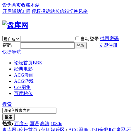
设为首页
收藏本站
开启辅助访问
侵权投诉
站长信箱
切换风格
找回密码
自动登录
密码
立即注册
登录
快捷导航
论坛首页
BBS
经典电影
ACG漫画
ACG游戏
Cos图集
百度秒传
搜索
搜索
热搜:
百度云
国语
高清
1080p
盘库网
»
论坛首页
›
休闲娱乐区
›
ACG漫画
›
[3D全彩][对魔忍-不知