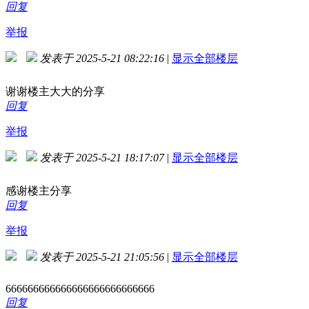
回复
举报
发表于 2025-5-21 08:22:16
|
显示全部楼层
谢谢楼主大大的分享
回复
举报
发表于 2025-5-21 18:17:07
|
显示全部楼层
感谢楼主分享
回复
举报
发表于 2025-5-21 21:05:56
|
显示全部楼层
666666666666666666666666666
回复