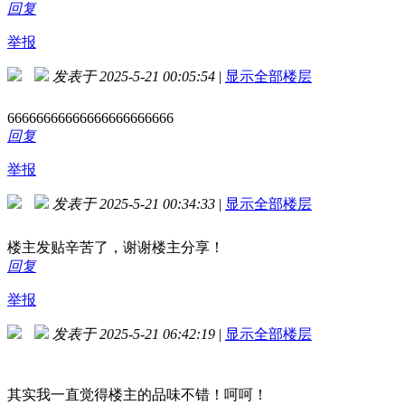
回复
举报
发表于 2025-5-21 00:05:54
|
显示全部楼层
66666666666666666666666
回复
举报
发表于 2025-5-21 00:34:33
|
显示全部楼层
楼主发贴辛苦了，谢谢楼主分享！
回复
举报
发表于 2025-5-21 06:42:19
|
显示全部楼层
其实我一直觉得楼主的品味不错！呵呵！