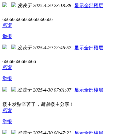
发表于 2025-4-29 23:18:38
|
显示全部楼层
666666666666666666666
回复
举报
发表于 2025-4-29 23:46:57
|
显示全部楼层
66666666666666
回复
举报
发表于 2025-4-30 07:01:07
|
显示全部楼层
楼主发贴辛苦了，谢谢楼主分享！
回复
举报
发表于 2025-4-30 08:47:21
|
显示全部楼层