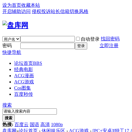
设为首页
收藏本站
开启辅助访问
侵权投诉
站长信箱
切换风格
找回密码
自动登录
密码
立即注册
登录
快捷导航
论坛首页
BBS
经典电影
ACG漫画
ACG游戏
Cos图集
百度秒传
搜索
搜索
热搜:
百度云
国语
高清
1080p
盘库网
»
论坛首页
›
休闲娱乐区
›
ACG游戏
›
[PC+安卓][特工17 A