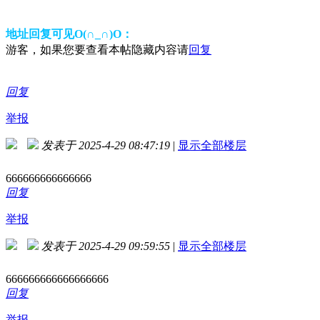
地址回复可见O(∩_∩)O：
游客，如果您要查看本帖隐藏内容请
回复
回复
举报
发表于 2025-4-29 08:47:19
|
显示全部楼层
666666666666666
回复
举报
发表于 2025-4-29 09:59:55
|
显示全部楼层
666666666666666666
回复
举报