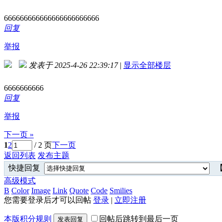
666666666666666666666666
回复
举报
发表于 2025-4-26 22:39:17
|
显示全部楼层
6666666666
回复
举报
下一页 »
1
2
/ 2 页
下一页
返回列表
发布主题
快捷回复
【
高级模式
B
Color
Image
Link
Quote
Code
Smilies
您需要登录后才可以回帖
登录
|
立即注册
本版积分规则
回帖后跳转到最后一页
发表回复