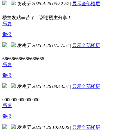
发表于 2025-4-26 05:52:57
|
显示全部楼层
楼主发贴辛苦了，谢谢楼主分享！
回复
举报
发表于 2025-4-26 07:57:51
|
显示全部楼层
666666666666666666
回复
举报
发表于 2025-4-26 08:43:51
|
显示全部楼层
0000000000000000
回复
举报
发表于 2025-4-26 10:03:06
|
显示全部楼层