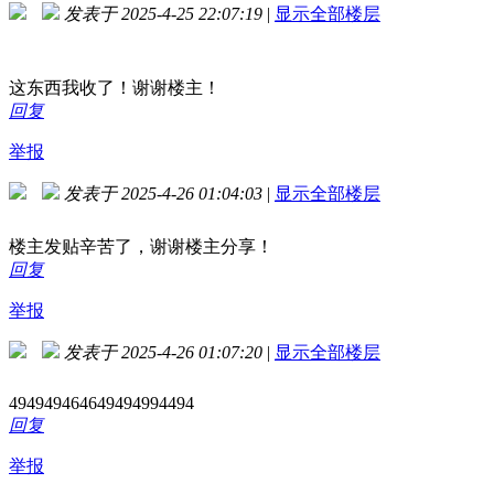
发表于 2025-4-25 22:07:19
|
显示全部楼层
这东西我收了！谢谢楼主！
回复
举报
发表于 2025-4-26 01:04:03
|
显示全部楼层
楼主发贴辛苦了，谢谢楼主分享！
回复
举报
发表于 2025-4-26 01:07:20
|
显示全部楼层
494949464649494994494
回复
举报