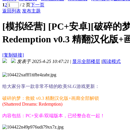
1
2
/ 2 页
下一页
返回列表
发布主题
[模拟经营]
[PC+安卓][破碎的梦：救
Redemption v0.3 精翻汉化版
[复制链接]
发表于 2025-4-25 10:47:21
|
显示全部楼层
|
阅读模式
给大家分享一款非常不错的欧美SLG游戏更新：
破碎的梦：救赎 v0.3 精翻汉化版+画廊全部解锁
(Shattered Dreams: Redemption)
内容包括：PC+安卓/双端版本，已经整合在一起！