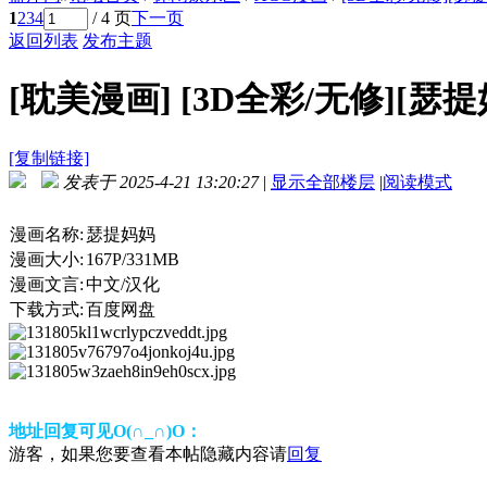
1
2
3
4
/ 4 页
下一页
返回列表
发布主题
[耽美漫画]
[3D全彩/无修][瑟提妈
[复制链接]
发表于 2025-4-21 13:20:27
|
显示全部楼层
|
阅读模式
漫画名称:
瑟提妈妈
漫画大小:
167P/331MB
漫画文言:
中文/汉化
下载方式:
百度网盘
地址回复可见O(∩_∩)O：
游客，如果您要查看本帖隐藏内容请
回复