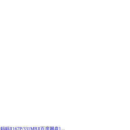
妈][167P/331MB][百度网盘] ...