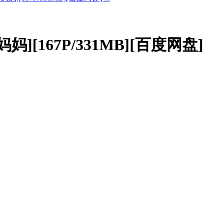
妈][167P/331MB][百度网盘]