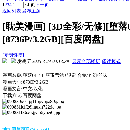
1
2
3
4
/ 4 页
下一页
返回列表
发布主题
[耽美漫画]
[3D全彩/无修][堕落
[8736P/3.2GB][百度网盘]
[复制链接]
发表于 2025-3-24 09:13:39
|
显示全部楼层
|
阅读模式
漫画名称:
堕落01-43+巫毒蒂法+設定 合集/奇幻/丝袜
漫画大小:
8736P/3.2GB
漫画文言:
中文/汉化
下载方式:
百度网盘
地址回复可见O(∩_∩)O：