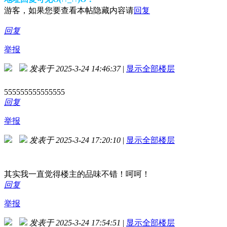
游客，如果您要查看本帖隐藏内容请
回复
回复
举报
发表于 2025-3-24 14:46:37
|
显示全部楼层
555555555555555
回复
举报
发表于 2025-3-24 17:20:10
|
显示全部楼层
其实我一直觉得楼主的品味不错！呵呵！
回复
举报
发表于 2025-3-24 17:54:51
|
显示全部楼层