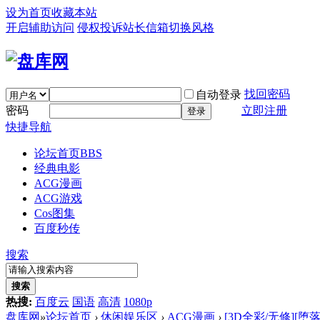
设为首页
收藏本站
开启辅助访问
侵权投诉
站长信箱
切换风格
找回密码
自动登录
密码
立即注册
登录
快捷导航
论坛首页
BBS
经典电影
ACG漫画
ACG游戏
Cos图集
百度秒传
搜索
搜索
热搜:
百度云
国语
高清
1080p
盘库网
»
论坛首页
›
休闲娱乐区
›
ACG漫画
›
[3D全彩/无修][堕落