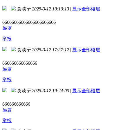
发表于 2025-3-12 10:10:13
|
显示全部楼层
66666666666666666666666
回复
举报
发表于 2025-3-12 17:37:12
|
显示全部楼层
666666666666666
回复
举报
发表于 2025-3-12 19:24:00
|
显示全部楼层
666666666666
回复
举报