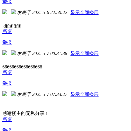
举报
发表于 2025-3-6 22:50:22
|
显示全部楼层
.djfhfjfjfjfj
回复
举报
发表于 2025-3-7 00:31:38
|
显示全部楼层
66666666666666666
回复
举报
发表于 2025-3-7 07:33:27
|
显示全部楼层
感谢楼主的无私分享！
回复
举报