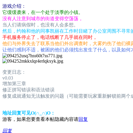
游戏介绍：
它缓缓袭来，在一个处于淡季的小镇。
没有人注意到城市的街道变得空荡荡，
当人们请病假时，也没有人会多想。
然后，约翰和他的同事凯丽在工作时目睹了办公室周围不寻常
手机服务停止了，电话线断了几乎就在同时，
他们与外界失去了联系当他们外出调查时，大雾灼伤了他们裸
让他们感到不适，被困的他们必须找出发生了什么，以及如何
变更日志：
v0.03
增加第三章
修正拼写错误和语法错误
修复成就通知无法触发的问题（可能需要玩家重新解锁前两个
地址回复可见O(∩_∩)O：
游客，如果您要查看本帖隐藏内容请
回复
回复