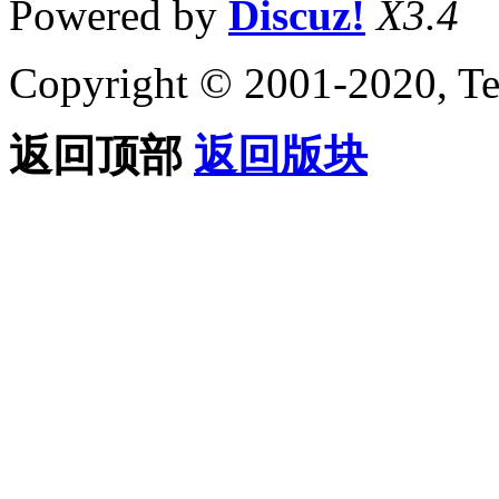
Powered by
Discuz!
X3.4
Copyright © 2001-2020, Te
返回顶部
返回版块