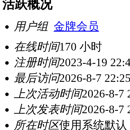
活跃概况
用户组
金牌会员
在线时间
170 小时
注册时间
2023-4-19 22:
最后访问
2026-8-7 22:2
上次活动时间
2026-8-7 
上次发表时间
2026-8-7 
所在时区
使用系统默认