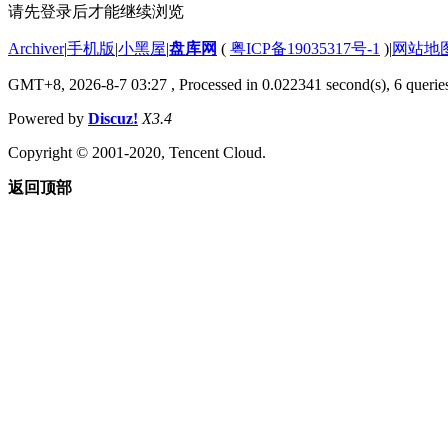
请先登录后才能继续浏览
Archiver
|
手机版
|
小黑屋
|
盘库网
(
粤ICP备19035317号-1
)
|
网站地
GMT+8, 2026-8-7 03:27
, Processed in 0.022341 second(s), 6 queries
Powered by
Discuz!
X3.4
Copyright © 2001-2020, Tencent Cloud.
返回顶部