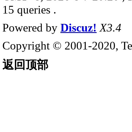
15 queries .
Powered by
Discuz!
X3.4
Copyright © 2001-2020, Te
返回顶部