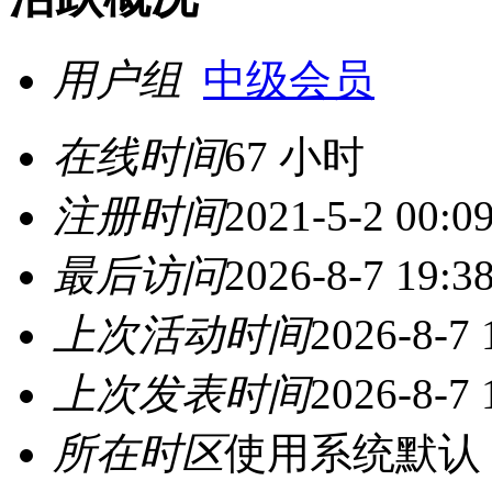
用户组
中级会员
在线时间
67 小时
注册时间
2021-5-2 00:0
最后访问
2026-8-7 19:3
上次活动时间
2026-8-7 
上次发表时间
2026-8-7 
所在时区
使用系统默认