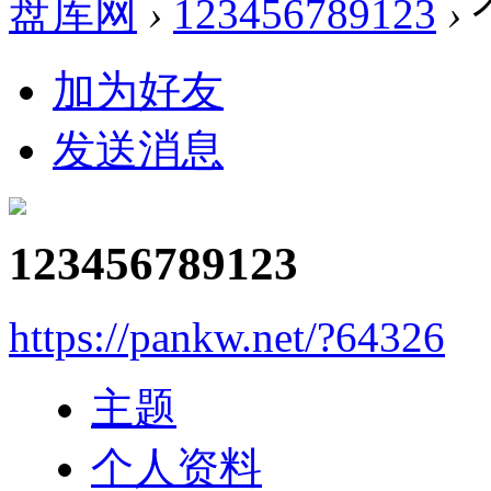
盘库网
›
123456789123
›
加为好友
发送消息
123456789123
https://pankw.net/?64326
主题
个人资料