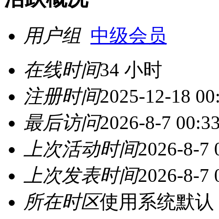
用户组
中级会员
在线时间
34 小时
注册时间
2025-12-18 00
最后访问
2026-8-7 00:3
上次活动时间
2026-8-7 
上次发表时间
2026-8-7 
所在时区
使用系统默认