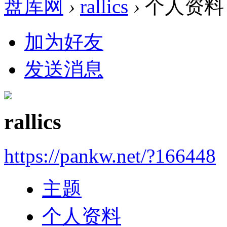
盘库网
›
rallics
›
个人资料
加为好友
发送消息
rallics
https://pankw.net/?166448
主题
个人资料