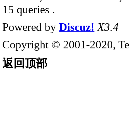
15 queries .
Powered by
Discuz!
X3.4
Copyright © 2001-2020, Te
返回顶部