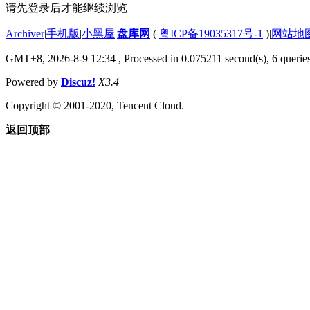
请先登录后才能继续浏览
Archiver
|
手机版
|
小黑屋
|
盘库网
(
粤ICP备19035317号-1
)
|
网站地
GMT+8, 2026-8-9 12:34
, Processed in 0.075211 second(s), 6 queries
Powered by
Discuz!
X3.4
Copyright © 2001-2020, Tencent Cloud.
返回顶部