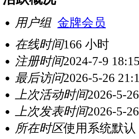
用户组
金牌会员
在线时间
166 小时
注册时间
2024-7-9 18:1
最后访问
2026-5-26 21:
上次活动时间
2026-5-26
上次发表时间
2026-5-26
所在时区
使用系统默认