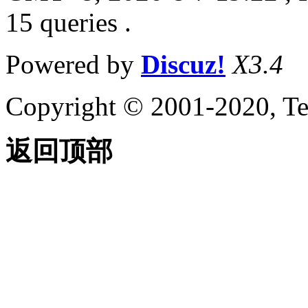
15 queries .
Powered by
Discuz!
X3.4
Copyright © 2001-2020, Te
返回顶部