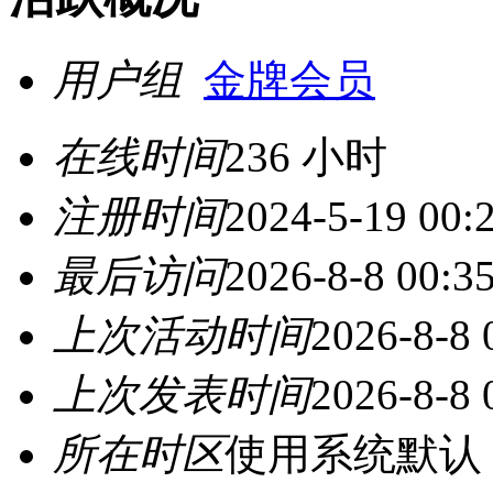
用户组
金牌会员
在线时间
236 小时
注册时间
2024-5-19 00:
最后访问
2026-8-8 00:3
上次活动时间
2026-8-8 
上次发表时间
2026-8-8 
所在时区
使用系统默认