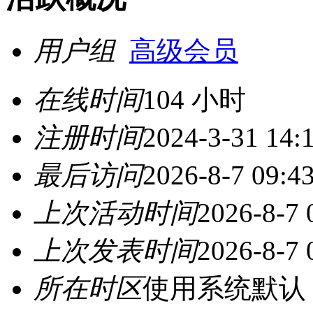
用户组
高级会员
在线时间
104 小时
注册时间
2024-3-31 14:
最后访问
2026-8-7 09:4
上次活动时间
2026-8-7 
上次发表时间
2026-8-7 
所在时区
使用系统默认