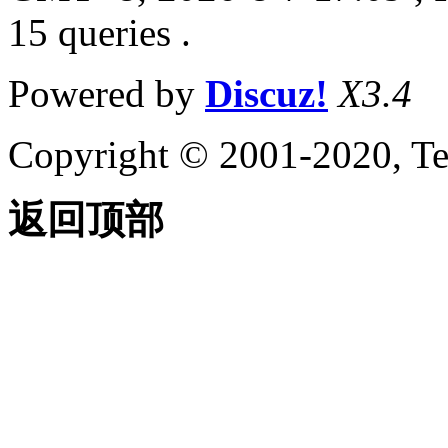
15 queries .
Powered by
Discuz!
X3.4
Copyright © 2001-2020, Te
返回顶部