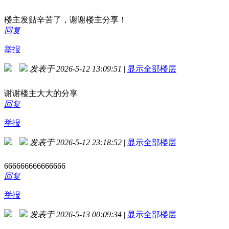
楼主发贴辛苦了，谢谢楼主分享！
回复
举报
发表于 2026-5-12 13:09:51
|
显示全部楼层
谢谢楼主大大的分享
回复
举报
发表于 2026-5-12 23:18:52
|
显示全部楼层
666666666666666
回复
举报
发表于 2026-5-13 00:09:34
|
显示全部楼层