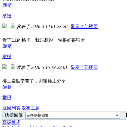
回复
举报
发表于 2026-5-14 01:23:20
|
显示全部楼层
看了LZ的帖子，我只想说一句很好很强大
回复
举报
发表于 2026-5-15 19:29:01
|
显示全部楼层
楼主发贴辛苦了，谢谢楼主分享！
回复
举报
返回列表
发布主题
快捷回复
【
高级模式