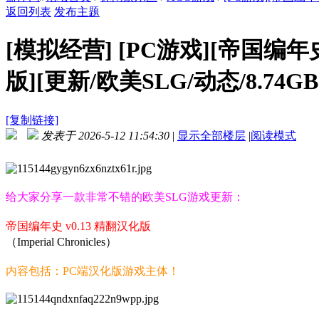
返回列表
发布主题
[模拟经营]
[PC游戏][帝国编年史 Im
版][更新/欧美SLG/动态/8.74G
[复制链接]
发表于 2026-5-12 11:54:30
|
显示全部楼层
|
阅读模式
给大家分享一款非常不错的欧美SLG游戏更新：
帝国编年史 v0.13 精翻汉化版
（Imperial Chronicles）
内容包括：PC端汉化版游戏主体！