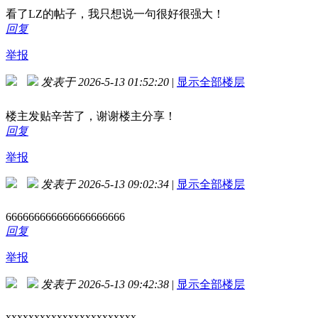
看了LZ的帖子，我只想说一句很好很强大！
回复
举报
发表于 2026-5-13 01:52:20
|
显示全部楼层
楼主发贴辛苦了，谢谢楼主分享！
回复
举报
发表于 2026-5-13 09:02:34
|
显示全部楼层
666666666666666666666
回复
举报
发表于 2026-5-13 09:42:38
|
显示全部楼层
xxxxxxxxxxxxxxxxxxxxxxx