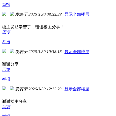
举报
发表于 2026-3-30 08:55:28
|
显示全部楼层
楼主发贴辛苦了，谢谢楼主分享！
回复
举报
发表于 2026-3-30 10:38:18
|
显示全部楼层
谢谢分享
回复
举报
发表于 2026-3-30 12:12:23
|
显示全部楼层
谢谢楼主分享
回复