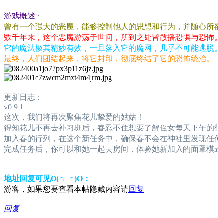
游戏概述：
曾有一个强大的恶魔，能够控制他人的思想和行为，并随心所
数千年来，这个恶魔游荡于世间，所到之处皆散播恐惧与恐怖
它的魔法极其精妙有效，一旦落入它的魔网，几乎不可能逃脱
最终，人们团结起来，将它封印，彻底终结了它的恐怖统治。
更新日志：
v0.9.1
这次，我们将再次聚焦花儿挚爱的姑姑！
得知花儿不再去补习班后，春忍不住想要了解侄女每天下午的
加入春的行列，在这个新任务中，确保春不会在神社里发现任
完成任务后，你可以和她一起去房间，体验她新加入的面罩模
地址回复可见O(∩_∩)O：
游客，如果您要查看本帖隐藏内容请
回复
回复