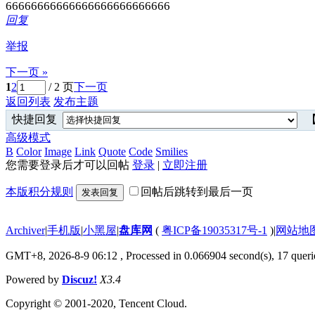
66666666666666666666666666
回复
举报
下一页 »
1
2
/ 2 页
下一页
返回列表
发布主题
快捷回复
【
高级模式
B
Color
Image
Link
Quote
Code
Smilies
您需要登录后才可以回帖
登录
|
立即注册
本版积分规则
回帖后跳转到最后一页
发表回复
Archiver
|
手机版
|
小黑屋
|
盘库网
(
粤ICP备19035317号-1
)
|
网站地
GMT+8, 2026-8-9 06:12
, Processed in 0.066904 second(s), 17 querie
Powered by
Discuz!
X3.4
Copyright © 2001-2020, Tencent Cloud.