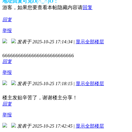
地址回复可见O(∩_∩)O：
游客，如果您要查看本帖隐藏内容请
回复
回复
举报
发表于 2025-10-25 17:14:34
|
显示全部楼层
666666666666666666666666666
回复
举报
发表于 2025-10-25 17:18:15
|
显示全部楼层
楼主发贴辛苦了，谢谢楼主分享！
回复
举报
发表于 2025-10-25 17:42:45
|
显示全部楼层