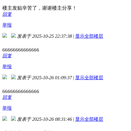
楼主发贴辛苦了，谢谢楼主分享！
回复
举报
发表于 2025-10-25 22:37:38
|
显示全部楼层
66666666666666
回复
举报
发表于 2025-10-26 01:09:37
|
显示全部楼层
66666666666666
回复
举报
发表于 2025-10-26 08:31:46
|
显示全部楼层