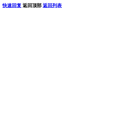
快速回复
返回顶部
返回列表