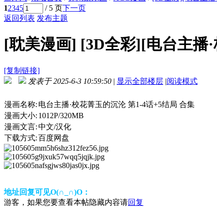
1
2
3
4
5
/ 5 页
下一页
返回列表
发布主题
[耽美漫画]
[3D全彩][电台主播·
[复制链接]
发表于 2025-6-3 10:59:50
|
显示全部楼层
|
阅读模式
漫画名称:
电台主播·校花菁玉的沉沦 第1-4话+5结局 合集
漫画大小:
1012P/320MB
漫画文言:
中文/汉化
下载方式:
百度网盘
地址回复可见O(∩_∩)O：
游客，如果您要查看本帖隐藏内容请
回复