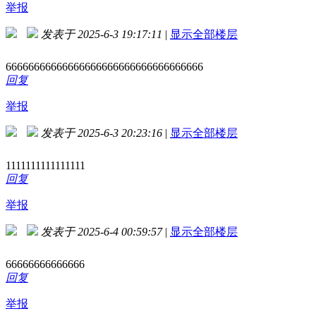
举报
发表于 2025-6-3 19:17:11
|
显示全部楼层
66666666666666666666666666666666666
回复
举报
发表于 2025-6-3 20:23:16
|
显示全部楼层
1111111111111111
回复
举报
发表于 2025-6-4 00:59:57
|
显示全部楼层
66666666666666
回复
举报