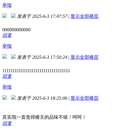
举报
发表于 2025-6-3 17:47:57
|
显示全部楼层
000000000000
回复
举报
发表于 2025-6-3 17:50:24
|
显示全部楼层
111111111111111111111111111111111
回复
举报
发表于 2025-6-3 18:25:06
|
显示全部楼层
其实我一直觉得楼主的品味不错！呵呵！
回复