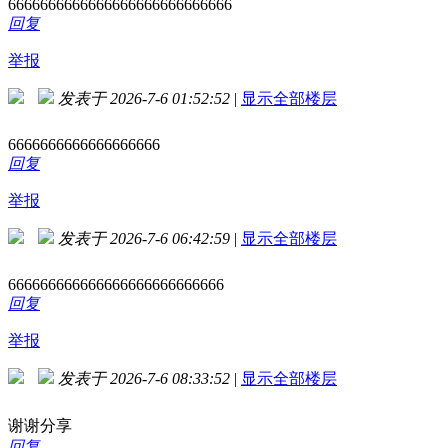
6666666666666666666666666666
回复
举报
发表于 2026-7-6 01:52:52
|
显示全部楼层
6666666666666666666
回复
举报
发表于 2026-7-6 06:42:59
|
显示全部楼层
666666666666666666666666666
回复
举报
发表于 2026-7-6 08:33:52
|
显示全部楼层
谢谢分享
回复