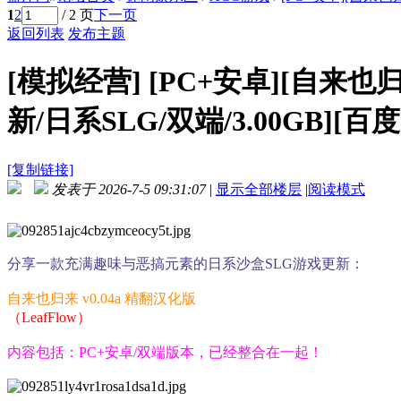
1
2
/ 2 页
下一页
返回列表
发布主题
[模拟经营]
[PC+安卓][自来也归来
新/日系SLG/双端/3.00GB][百
[复制链接]
发表于 2026-7-5 09:31:07
|
显示全部楼层
|
阅读模式
分享一款充满趣味与恶搞元素的日系沙盒SLG游戏更新：
自来也归来 v0.04a 精翻汉化版
（LeafFlow）
内容包括：PC+安卓/双端版本，已经整合在一起！