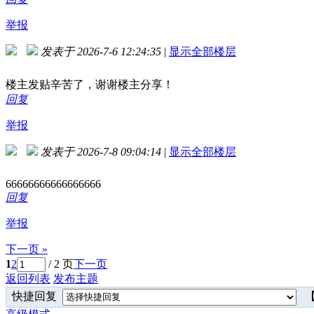
举报
发表于 2026-7-6 12:24:35
|
显示全部楼层
楼主发贴辛苦了，谢谢楼主分享！
回复
举报
发表于 2026-7-8 09:04:14
|
显示全部楼层
66666666666666666
回复
举报
下一页 »
1
2
/ 2 页
下一页
返回列表
发布主题
快捷回复
【