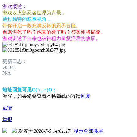
游戏概述：
游戏以火影忍者世界为背景，
通过独特的叙事视角，
带你开启一段充满反转的忍界冒险。
自来也死了吗？他真的死了吗？答案即将揭晓。
游戏讲述了自来也被神秘力量复活后的故事。
更新日志：
v0.04a
N/A
地址回复可见O(∩_∩)O：
游客，如果您要查看本帖隐藏内容请
回复
回复
举报
发表于 2026-7-5 14:01:17
|
显示全部楼层