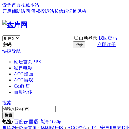
设为首页
收藏本站
开启辅助访问
侵权投诉
站长信箱
切换风格
找回密码
自动登录
密码
立即注册
登录
快捷导航
论坛首页
BBS
经典电影
ACG漫画
ACG游戏
Cos图集
百度秒传
搜索
搜索
热搜:
百度云
国语
高清
1080p
盘库网
»
论坛首页
›
休闲娱乐区
›
ACG游戏
›
[PC+安卓][自来也归来 