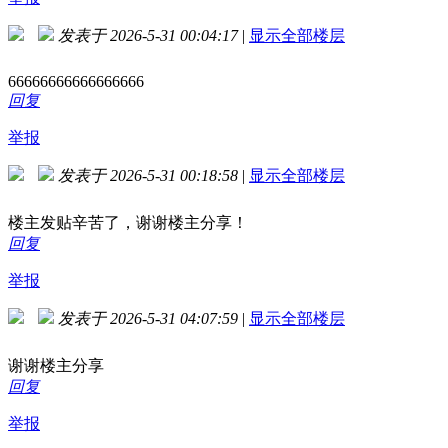
发表于 2026-5-31 00:04:17
|
显示全部楼层
66666666666666666
回复
举报
发表于 2026-5-31 00:18:58
|
显示全部楼层
楼主发贴辛苦了，谢谢楼主分享！
回复
举报
发表于 2026-5-31 04:07:59
|
显示全部楼层
谢谢楼主分享
回复
举报