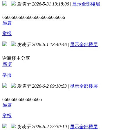
发表于 2026-5-31 19:18:06
|
显示全部楼层
666666666666666666666666666
回复
举报
发表于 2026-6-1 18:40:46
|
显示全部楼层
谢谢楼主分享
回复
举报
发表于 2026-6-2 09:10:53
|
显示全部楼层
66666666666666666
回复
举报
发表于 2026-6-2 23:30:19
|
显示全部楼层