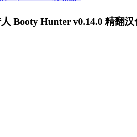
 Booty Hunter v0.14.0 