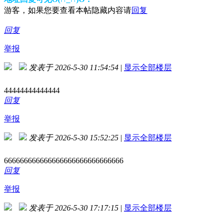
游客，如果您要查看本帖隐藏内容请
回复
回复
举报
发表于 2026-5-30 11:54:54
|
显示全部楼层
44444444444444
回复
举报
发表于 2026-5-30 15:52:25
|
显示全部楼层
666666666666666666666666666666
回复
举报
发表于 2026-5-30 17:17:15
|
显示全部楼层