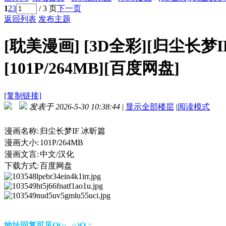
1
2
3
/ 3 页
下一页
返回列表
发布主题
[耽美漫画]
[3D全彩][归尘长梦IF 
[101P/264MB][百度网盘]
[复制链接]
发表于 2026-5-30 10:38:44
|
显示全部楼层
|
阅读模式
漫画名称:
归尘长梦IF 冰昕篇
漫画大小:
101P/264MB
漫画文言:
中文/汉化
下载方式:
百度网盘
地址回复可见O(∩_∩)O：