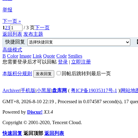
举报
下一页 »
1
2
3
/ 3 页
下一页
返回列表
发布主题
快捷回复
【
高级模式
B
Color
Image
Link
Quote
Code
Smilies
您需要登录后才可以回帖
登录
|
立即注册
本版积分规则
回帖后跳转到最后一页
发表回复
Archiver
|
手机版
|
小黑屋
|
盘库网
(
粤ICP备19035317号-1
)
|
网站地
GMT+8, 2026-8-10 22:19
, Processed in 0.074587 second(s), 17 quer
Powered by
Discuz!
X3.4
Copyright © 2001-2020, Tencent Cloud.
快速回复
返回顶部
返回列表