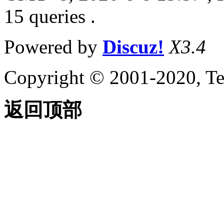
15 queries .
Powered by
Discuz!
X3.4
Copyright © 2001-2020, Te
返回顶部