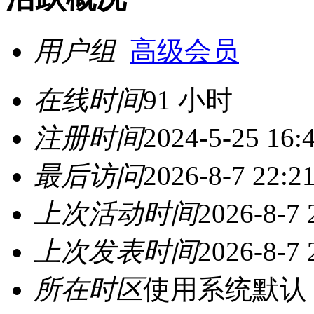
用户组
高级会员
在线时间
91 小时
注册时间
2024-5-25 16:
最后访问
2026-8-7 22:2
上次活动时间
2026-8-7 
上次发表时间
2026-8-7 
所在时区
使用系统默认