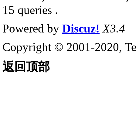
15 queries .
Powered by
Discuz!
X3.4
Copyright © 2001-2020, Te
返回顶部