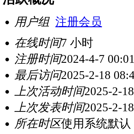
用户组
注册会员
在线时间
7 小时
注册时间
2024-4-7 00:0
最后访问
2025-2-18 08:
上次活动时间
2025-2-18
上次发表时间
2025-2-18
所在时区
使用系统默认